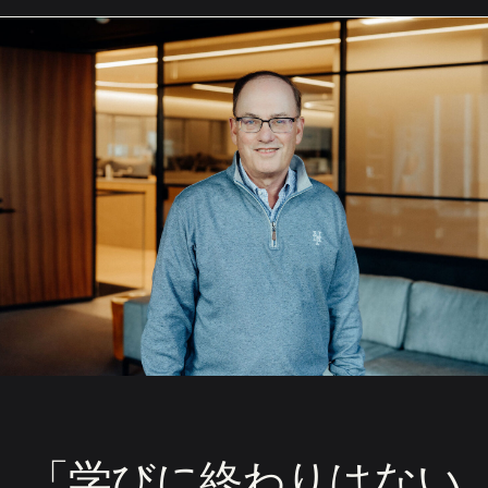
「学びに終わりはない