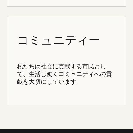
コミュニティー
私たちは社会に貢献する市民とし
て、生活し働くコミュニティへの貢
献を大切にしています。