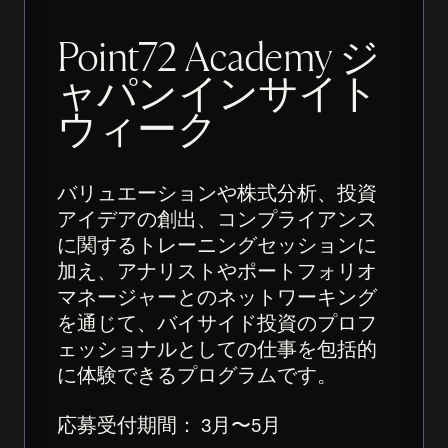
Point72 Academy ジ
ャパンインサイト
ウィーク
バリュエーションや株式分析、投資
アイデアの創出、コンプライアンス
に関するトレーニングセッションに
加え、アナリストやポートフォリオ
マネージャーとのネットワーキング
を通じて、バイサイド投資のプロフ
ェッショナルとしての仕事を包括的
に体験できるプログラムです。
応募受付期間： 3月〜5月