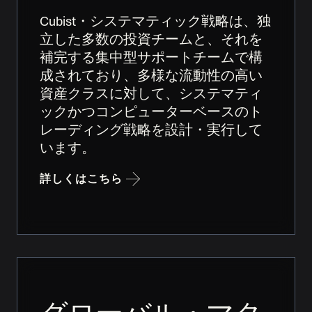
Cubist・システマティック戦略は、独
立した多数の投資チームと、それを
補完する集中型サポートチームで構
成されており、多様な流動性の高い
資産クラスに対して、システマティ
ックかつコンピューターベースのト
レーディング戦略を設計・実行して
います。
詳しくはこちら