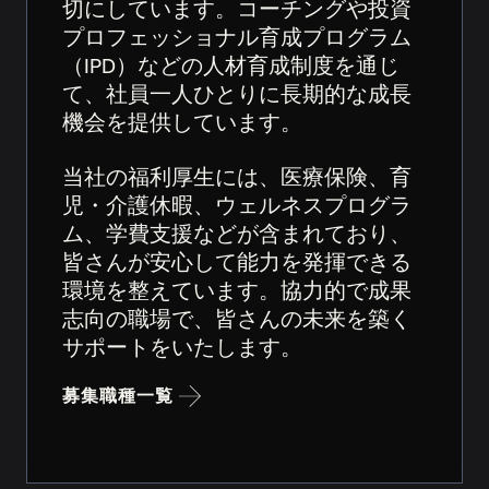
切にしています。コーチングや投資
プロフェッショナル育成プログラム
（IPD）などの人材育成制度を通じ
て、社員一人ひとりに長期的な成長
機会を提供しています。
当社の福利厚生には、医療保険、育
児・介護休暇、ウェルネスプログラ
ム、学費支援などが含まれており、
皆さんが安心して能力を発揮できる
環境を整えています。協力的で成果
志向の職場で、皆さんの未来を築く
サポートをいたします。
募集職種一覧