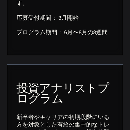
す。
応募受付期間： 3月開始
プログラム期間： 6月〜8月の8週間
投資アナリストプ
ログラム
新卒者やキャリアの初期段階にいる
方を対象とした有給の集中的なトレ