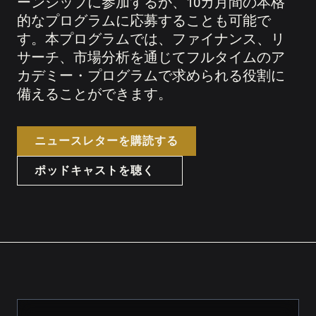
ーンシップに参加するか、10カ月間の本格
的なプログラムに応募することも可能で
す。本プログラムでは、ファイナンス、リ
サーチ、市場分析を通じてフルタイムのア
カデミー・プログラムで求められる役割に
備えることができます。
ニュースレターを購読する
ポッドキャストを聴く