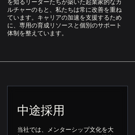
を知るリーダーたちが築いた起業家的なカ
ルチャーのもと、私たちは常に改善を重ね
ています。キャリアの加速を支援するため
に、専用の育成リソースと個別のサポート
体制を整えています。
中途採用
当社では、メンターシップ文化を大