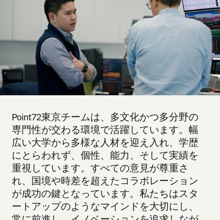
Point72東京チームは、多文化かつ多分野の
専門性が交わる環境で活躍しています。幅
広い大学から多様な人材を迎え入れ、学歴
にとらわれず、個性、能力、そして実績を
重視しています。すべての意見が尊重さ
れ、国境や時差を超えたコラボレーション
が成功の鍵となっています。私たちはスタ
ートアップのようなマインドを大切にし、
常に前進し、イノベーションを追求しなが