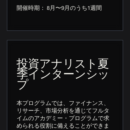
開催時期： 8月〜9月のうち1週間
投資アナリスト夏
季インターンシッ
プ
本プログラムでは、ファイナンス、
リサーチ、市場分析を通じてフルタ
イムのアカデミー・プログラムで求
められる役割に備えることができま