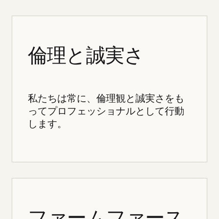
倫理と誠実さ
私たちは常に、倫理観と誠実さをも
ってプロフェッショナルとして行動
します。
ファームファース