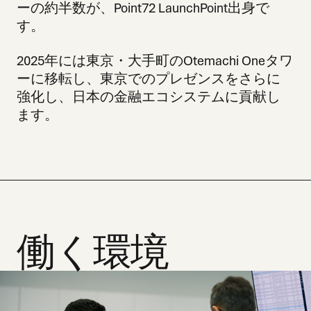
ーの約半数が、Point72 LaunchPoint出身で
す。
2025年には東京・大手町のOtemachi Oneタワ
ーに移転し、東京でのプレゼンスをさらに
強化し、日本の金融エコシステムに貢献し
ます。
働く環境