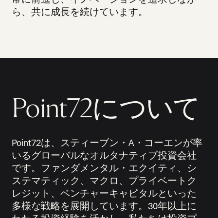
ら、共に成長を続けています。
Point72について
Point72は、スティーブン・A・コーエンが率
いるグローバルなオルタナティブ投資会社
です。ファンダメンタル・エクイティ、シ
ステマティック、マクロ、プライベートク
レジット、ベンチャーキャピタルといった
多様な戦略を展開しています。30年以上に