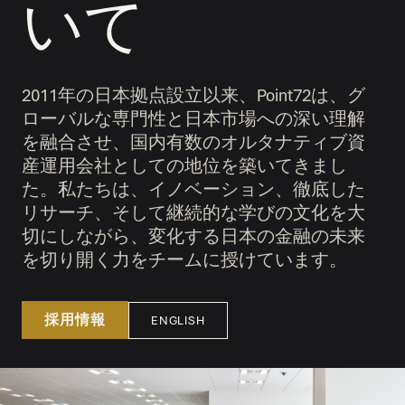
いて
2011年の日本拠点設立以来、Point72は、グ
ローバルな専門性と日本市場への深い理解
を融合させ、国内有数のオルタナティブ資
産運用会社としての地位を築いてきまし
た。私たちは、イノベーション、徹底した
リサーチ、そして継続的な学びの文化を大
切にしながら、変化する日本の金融の未来
を切り開く力をチームに授けています。
採用情報
ENGLISH