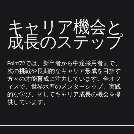
キャリア機会と
成長のステップ
Point72では、新卒者から中途採用者まで、
次の挑戦や長期的なキャリア形成を目指す
方々の才能育成に注力しています。全オフ
ィスで、世界水準のメンターシップ、実践
的な学び、そしてキャリア成長の機会を提
供しています。