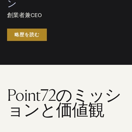
ン
創業者兼CEO
略歴を読む
Point72のミッシ
ョンと価値観