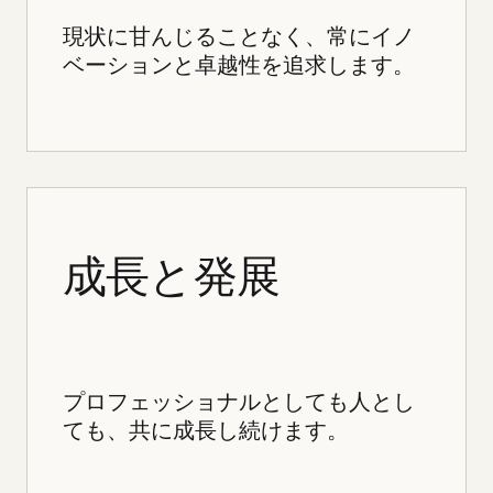
現状に甘んじることなく、常にイノ
ベーションと卓越性を追求します。
成長と発展
プロフェッショナルとしても人とし
ても、共に成長し続けます。