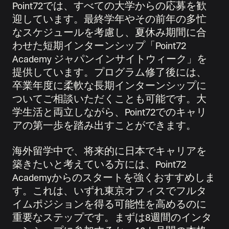
Point72では、すべての大学からの応募を歓
迎しています。最終学年やその前年の多忙
なスケジュールを考慮し、夏休み期間に合
わせた短期インターンシップ「Point72
Academy ジャパンインサイトウィーク」を
提供しています。プログラム修了後には、
卒業年度に柔軟な長期インターンシップに
ついてご相談いただくことも可能です。大
学生活と両立しながら、Point72でのキャリ
アの第一歩を踏み出すことができます。
海外留学中で、将来的に日本でキャリアを
築きたいと考えている方には、Point72
Academyからのスタートを強くおすすめしま
す。これは、いずれ東京オフィスでフルタ
イムポジションを得る可能性を高めるのに
重要なステップです。まずは8週間のインタ