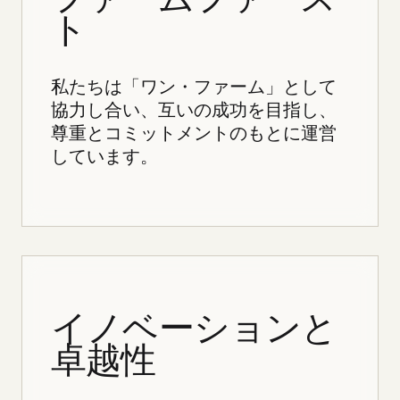
ト
私たちは「ワン・ファーム」として
協力し合い、互いの成功を目指し、
尊重とコミットメントのもとに運営
しています。
イノベーションと
卓越性