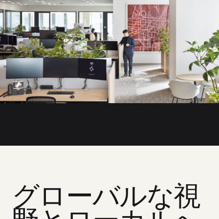
グローバルな視