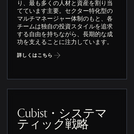
り、最も多くの人材と資産を割り当
てています主要。セクター特化型の
マルチマネージャー体制のもと、各
チームは独自の投資スタイルを追求
する自由を持ちながら、長期的な成
功を支えることに注力しています。
詳しくはこちら
Cubist・システマ
ティック戦略