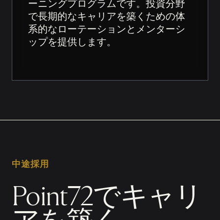
ーニングプログラムです。投資分野
で長期的なキャリアを築くための体
系的なローテーションとメンターシ
ップを提供します。
中途採用
Point72でキャリ