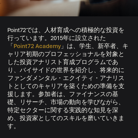
Point72では、人材育成への積極的な投資を
行っています。2015年に設立された
「
Point72 Academy
」は、学生、新卒者、キ
ャリア初期のプロフェッショナルを対象と
した投資アナリスト育成プログラムであ
り、バイサイドの世界を紹介し、将来的に
ファンダメンタル・エクイティ・アナリス
トとしてのキャリアを築くための準備を支
援します。参加者は、ファイナンスの基
礎、リサーチ、市場の動向を学びながら、
特定セクターに関する実践的な知見を深
め、投資家としてのスキルを磨いていきま
す。