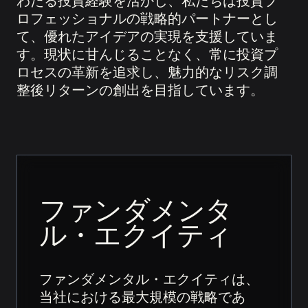
わたる投資経験を活かし、私たちは投資プ
ロフェッショナルの戦略的パートナーとし
て、優れたアイデアの実現を支援していま
す。現状に甘んじることなく、常に投資プ
ロセスの革新を追求し、魅力的なリスク調
整後リターンの創出を目指しています。
ファンダメンタ
ル・エクイティ
ファンダメンタル・エクイティは、
当社における最大規模の戦略であ