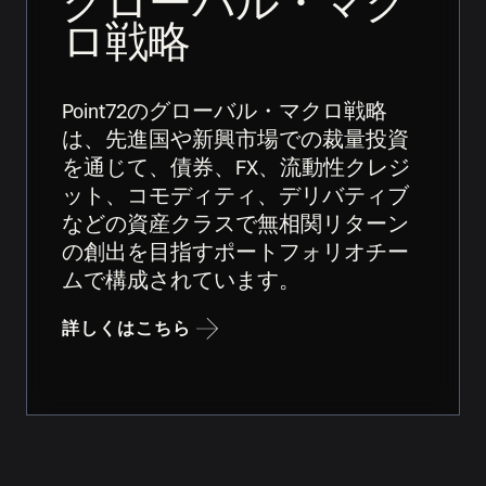
グローバル・マク
ロ戦略
Point72のグローバル・マクロ戦略
は、先進国や新興市場での裁量投資
を通じて、債券、FX、流動性クレジ
ット、コモディティ、デリバティブ
などの資産クラスで無相関リターン
の創出を目指すポートフォリオチー
ムで構成されています。
詳しくはこちら