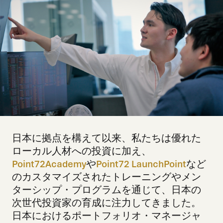
日本に拠点を構えて以来、私たちは優れた
ローカル人材への投資に加え、
Point72Academy
や
Point72 LaunchPoint
など
のカスタマイズされたトレーニングやメン
ターシップ・プログラムを通じて、日本の
次世代投資家の育成に注力してきました。
日本におけるポートフォリオ・マネージャ